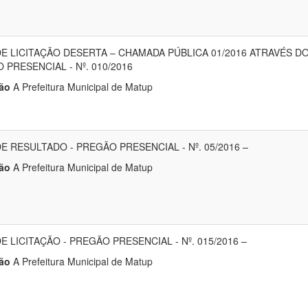
DE LICITAÇÃO DESERTA – CHAMADA PÚBLICA 01/2016 ATRAVÉS D
 PRESENCIAL - Nº. 010/2016
ão
A Prefeitura Municipal de Matup
DE RESULTADO - PREGÃO PRESENCIAL - Nº. 05/2016 –
ão
A Prefeitura Municipal de Matup
E LICITAÇÃO - PREGÃO PRESENCIAL - Nº. 015/2016 –
ão
A Prefeitura Municipal de Matup