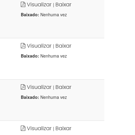
Visualizar
Baixar
|
Baixado:
Nenhuma vez
Visualizar
Baixar
|
Baixado:
Nenhuma vez
Visualizar
Baixar
|
Baixado:
Nenhuma vez
Visualizar
Baixar
|