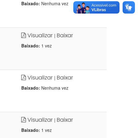
Baixado:
Nenhuma vez
Visualizar
Baixar
|
Baixado:
1 vez
Visualizar
Baixar
|
Baixado:
Nenhuma vez
Visualizar
Baixar
|
Baixado:
1 vez