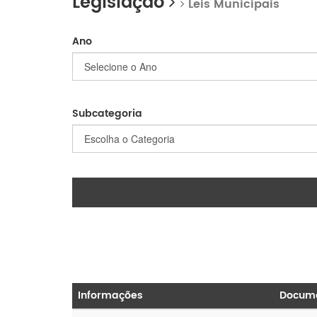
Legislação
Leis Municipais
Ano
Subcategoria
Informações
Docum