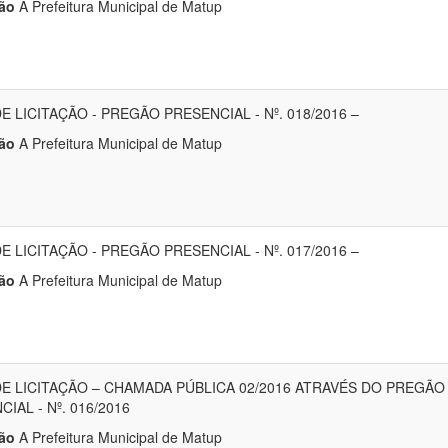
ão
A Prefeitura Municipal de Matup
E LICITAÇÃO - PREGÃO PRESENCIAL - Nº. 018/2016 –
ão
A Prefeitura Municipal de Matup
E LICITAÇÃO - PREGÃO PRESENCIAL - Nº. 017/2016 –
ão
A Prefeitura Municipal de Matup
DE LICITAÇÃO – CHAMADA PÚBLICA 02/2016 ATRAVÉS DO PREGÃO
IAL - Nº. 016/2016
ão
A Prefeitura Municipal de Matup