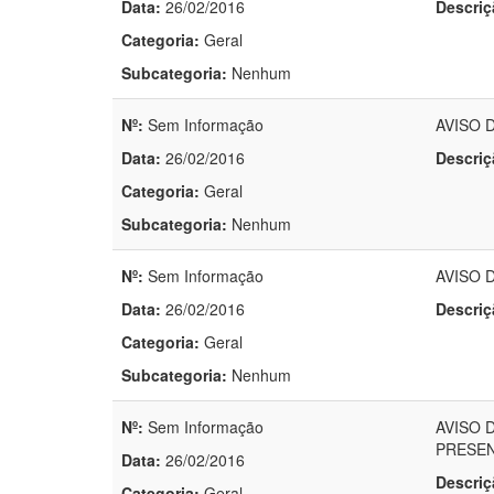
Data:
26/02/2016
Descriç
Categoria:
Geral
Subcategoria:
Nenhum
Nº:
Sem Informação
AVISO D
Data:
26/02/2016
Descriç
Categoria:
Geral
Subcategoria:
Nenhum
Nº:
Sem Informação
AVISO D
Data:
26/02/2016
Descriç
Categoria:
Geral
Subcategoria:
Nenhum
Nº:
Sem Informação
AVISO 
PRESENC
Data:
26/02/2016
Descriç
Categoria:
Geral