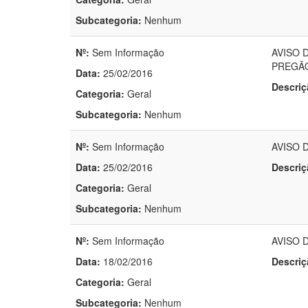
Subcategoria:
Nenhum
Nº:
Sem Informação
AVISO 
PREGÃO
Data:
25/02/2016
Descriç
Categoria:
Geral
Subcategoria:
Nenhum
Nº:
Sem Informação
AVISO 
Data:
25/02/2016
Descriç
Categoria:
Geral
Subcategoria:
Nenhum
Nº:
Sem Informação
AVISO D
Data:
18/02/2016
Descriç
Categoria:
Geral
Subcategoria:
Nenhum