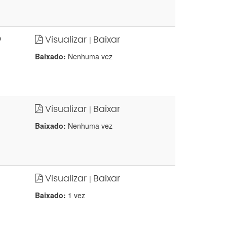
Visualizar
Baixar
O
|
Baixado:
Nenhuma vez
Visualizar
Baixar
|
Baixado:
Nenhuma vez
Visualizar
Baixar
|
Baixado:
1 vez