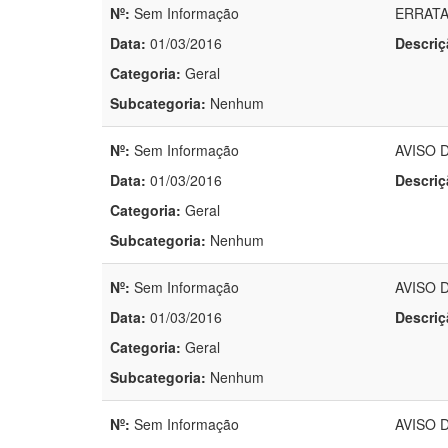
Nº:
Sem Informação
ERRATA
Data:
01/03/2016
Descriç
Categoria:
Geral
Subcategoria:
Nenhum
Nº:
Sem Informação
AVISO 
Data:
01/03/2016
Descriç
Categoria:
Geral
Subcategoria:
Nenhum
Nº:
Sem Informação
AVISO 
Data:
01/03/2016
Descriç
Categoria:
Geral
Subcategoria:
Nenhum
Nº:
Sem Informação
AVISO D