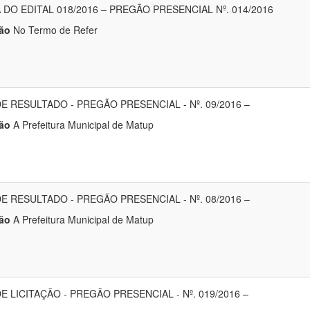
 DO EDITAL 018/2016 – PREGÃO PRESENCIAL Nº. 014/2016
ão
No Termo de Refer
DE RESULTADO - PREGÃO PRESENCIAL - Nº. 09/2016 –
ão
A Prefeitura Municipal de Matup
DE RESULTADO - PREGÃO PRESENCIAL - Nº. 08/2016 –
ão
A Prefeitura Municipal de Matup
E LICITAÇÃO - PREGÃO PRESENCIAL - Nº. 019/2016 –