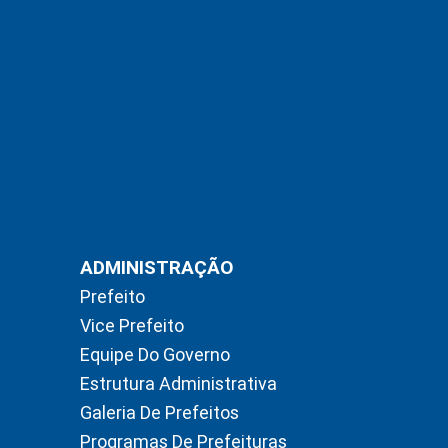
ADMINISTRAÇÃO
Prefeito
Vice Prefeito
Equipe Do Governo
Estrutura Administrativa
Galeria De Prefeitos
Programas De Prefeituras