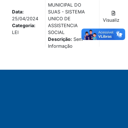
MUNICIPAL DO
Data:
SUAS - SISTEMA
25/04/2024
UNICO DE
Visualizar
Categoria:
ASSISTENCIA
Baixar
LEI
SOCIAL
Descrição:
Sem
Informação