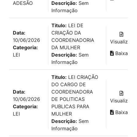
ADESÃO
Descrição:
Sem
Informação
Titulo:
LEI DE
Data:
CRIAÇÃO DA
10/06/2026
COORDENADORIA
Visualizar
Categoria:
DA MULHER
Baixar
LEI
Descrição:
Sem
Informação
Titulo:
LEI CRIAÇÃO
DO CARGO DE
Data:
COORDENADORA
10/06/2026
DE POLITICAS
Visualizar
Categoria:
PUBLICAS PARA
Baixar
LEI
MULHER
Descrição:
Sem
Informação