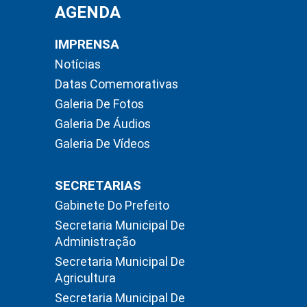
AGENDA
IMPRENSA
Notícias
Datas Comemorativas
Galeria De Fotos
Galeria De Áudios
Galeria De Vídeos
SECRETARIAS
Gabinete Do Prefeito
Secretaria Municipal De
Administração
Secretaria Municipal De
Agricultura
Secretaria Municipal De