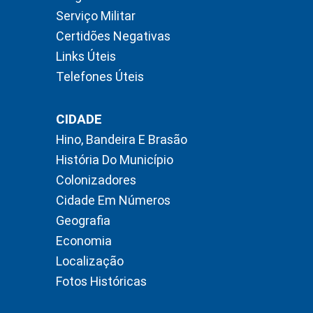
Serviço Militar
Certidões Negativas
Links Úteis
Telefones Úteis
CIDADE
Hino, Bandeira E Brasão
História Do Município
Colonizadores
Cidade Em Números
Geografia
Economia
Localização
Fotos Históricas