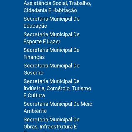
Assistência Social, Trabalho,
Cidadania E Habitação
Secretaria Municipal De
Educação
Secretaria Municipal De
Esporte E Lazer
Secretaria Municipal De
Finanças
Secretaria Municipal De
Governo
Secretaria Municipal De
Indústria, Comércio, Turismo
E Cultura
Secretaria Municipal De Meio
Ambiente
Secretaria Municipal De
Obras, Infraestrutura E