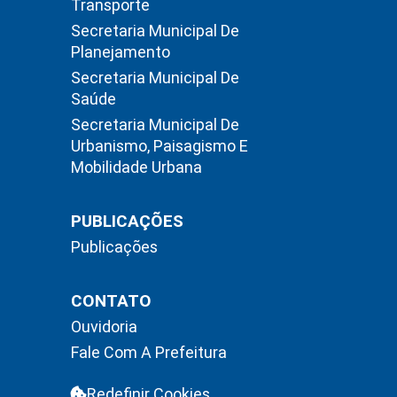
Transporte
Secretaria Municipal De
Planejamento
Secretaria Municipal De
Saúde
Secretaria Municipal De
Urbanismo, Paisagismo E
Mobilidade Urbana
PUBLICAÇÕES
Publicações
CONTATO
Ouvidoria
Fale Com A Prefeitura
Redefinir Cookies