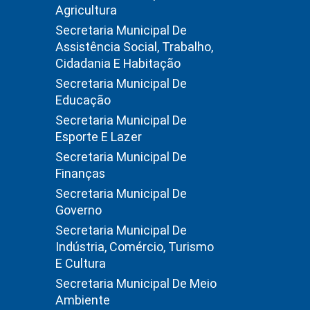
Agricultura
Secretaria Municipal De
Assistência Social, Trabalho,
Cidadania E Habitação
Secretaria Municipal De
Educação
Secretaria Municipal De
Esporte E Lazer
Secretaria Municipal De
Finanças
Secretaria Municipal De
Governo
Secretaria Municipal De
Indústria, Comércio, Turismo
E Cultura
Secretaria Municipal De Meio
Ambiente