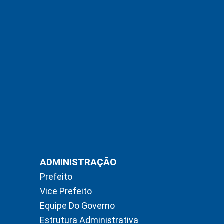
ADMINISTRAÇÃO
Prefeito
Vice Prefeito
Equipe Do Governo
Estrutura Administrativa