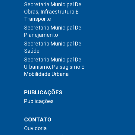
Secretaria Municipal De
Obras, Infraestrutura E
Transporte
Secretaria Municipal De
Planejamento
Secretaria Municipal De
Saúde
Secretaria Municipal De
Urbanismo, Paisagismo E
Mobilidade Urbana
PUBLICAÇÕES
Publicações
CONTATO
Ouvidoria