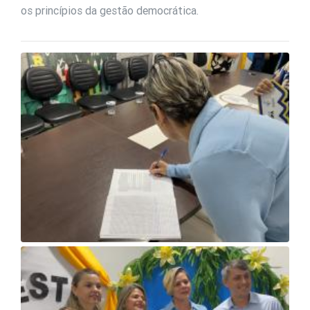
os princípios da gestão democrática.