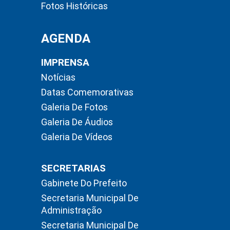
Fotos Históricas
AGENDA
IMPRENSA
Notícias
Datas Comemorativas
Galeria De Fotos
Galeria De Áudios
Galeria De Vídeos
SECRETARIAS
Gabinete Do Prefeito
Secretaria Municipal De
Administração
Secretaria Municipal De