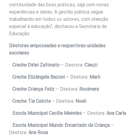
continuidade das boas práticas, seja com novas
experiências e ideias. A gestão pública segue
trabalhando em todos os setores, com atenção
especial à educação”, destacou a Secretaria de
Educação.
Diretoras empossadas e respectivas unidades
escolares
·
Creche Dirlei Zafonato
– Diretora:
Cleuzi
·
Creche Elizângela Bazoni
– Diretora:
Marli
·
Creche Criança Feliz
– Diretora:
Rosimere
·
Creche Tia Celcita
– Diretora:
Noeli
·
Escola Municipal Cecília Meireles
– Diretora:
Ana Carla
·
Escola Municipal Mundo Encantado da Criança
–
Diretora:
Ana Rosa