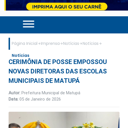
Página Inicial
Imprensa
Notícias
Notícias
Notícias
CERIMÔNIA DE POSSE EMPOSSOU
NOVAS DIRETORAS DAS ESCOLAS
MUNICIPAIS DE MATUPÁ
Autor:
Prefeitura Municipal de Matupá
Data:
05 de Janeiro de 2026