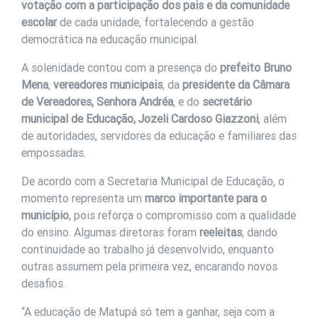
votação com a participação dos pais e da comunidade
escolar
de cada unidade, fortalecendo a gestão
democrática na educação municipal.
A solenidade contou com a presença do
prefeito Bruno
Mena
,
vereadores municipais
, da
presidente da Câmara
de Vereadores, Senhora Andréa
, e do
secretário
municipal de Educação, Jozeli Cardoso Giazzoni
, além
de autoridades, servidores da educação e familiares das
empossadas.
De acordo com a Secretaria Municipal de Educação, o
momento representa um
marco importante para o
município
, pois reforça o compromisso com a qualidade
do ensino. Algumas diretoras foram
reeleitas
, dando
continuidade ao trabalho já desenvolvido, enquanto
outras assumem pela primeira vez, encarando novos
desafios.
“A educação de Matupá só tem a ganhar, seja com a