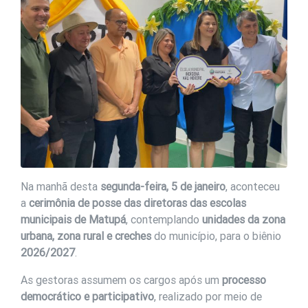
Na manhã desta
segunda-feira, 5 de janeiro
, aconteceu
a
cerimônia de posse das diretoras das escolas
municipais de Matupá
, contemplando
unidades da zona
urbana, zona rural e creches
do município, para o biênio
2026/2027
.
As gestoras assumem os cargos após um
processo
democrático e participativo
, realizado por meio de