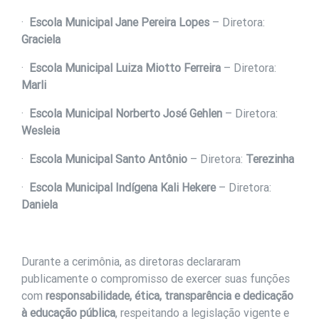
·
Escola Municipal Jane Pereira Lopes
– Diretora:
Graciela
·
Escola Municipal Luiza Miotto Ferreira
– Diretora:
Marli
·
Escola Municipal Norberto José Gehlen
– Diretora:
Wesleia
·
Escola Municipal Santo Antônio
– Diretora:
Terezinha
·
Escola Municipal Indígena Kali Hekere
– Diretora:
Daniela
Durante a cerimônia, as diretoras declararam
publicamente o compromisso de exercer suas funções
com
responsabilidade, ética, transparência e dedicação
à educação pública
, respeitando a legislação vigente e