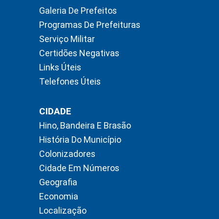
Galeria De Prefeitos
Programas De Prefeituras
Serviço Militar
Certidões Negativas
Links Úteis
Telefones Úteis
CIDADE
Hino, Bandeira E Brasão
História Do Município
Colonizadores
Cidade Em Números
Geografia
Economia
Localização