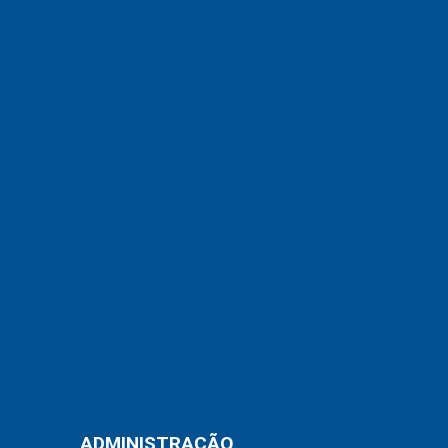
ADMINISTRAÇÃO