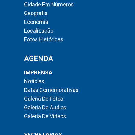
Cidade Em Números
Geografia
Economia
Localização
Fotos Históricas
AGENDA
IMPRENSA
Notícias
Datas Comemorativas
Galeria De Fotos
Galeria De Áudios
Galeria De Vídeos
SECRETARIAS