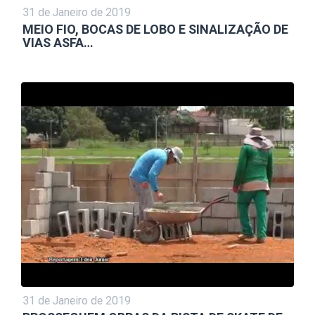
31 de Janeiro de 2019
MEIO FIO, BOCAS DE LOBO E SINALIZAÇÃO DE
VIAS ASFA…
31 de Janeiro de 2019