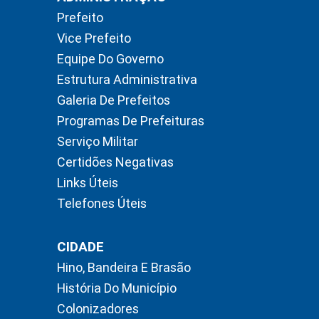
Prefeito
Vice Prefeito
Equipe Do Governo
Estrutura Administrativa
Galeria De Prefeitos
Programas De Prefeituras
Serviço Militar
Certidões Negativas
Links Úteis
Telefones Úteis
CIDADE
Hino, Bandeira E Brasão
História Do Município
Colonizadores