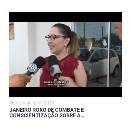
26 de Janeiro de 2019
JANEIRO ROXO DE COMBATE E
CONSCIENTIZAÇÃO SOBRE A…