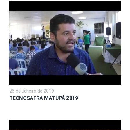
26 de Janeiro de 2019
TECNOSAFRA MATUPÁ 2019