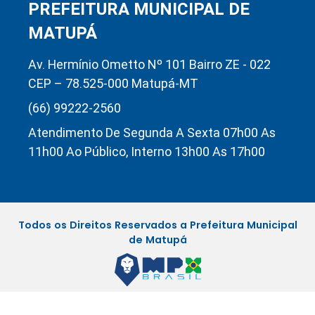
PREFEITURA MUNICIPAL DE
MATUPÁ
Av. Hermínio Ometto Nº 101 Bairro ZE - 022
CEP – 78.525-000 Matupá-MT
(66) 99222-2560
Atendimento De Segunda A Sexta 07h00 As
11h00 Ao Público, Interno 13h00 As 17h00
Todos os Direitos Reservados a Prefeitura Municipal
de Matupá