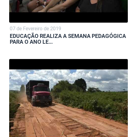
07 de Fevereiro de 2019
EDUCAÇÃO REALIZA A SEMANA PEDAGÓGICA
PARA O ANO LE…