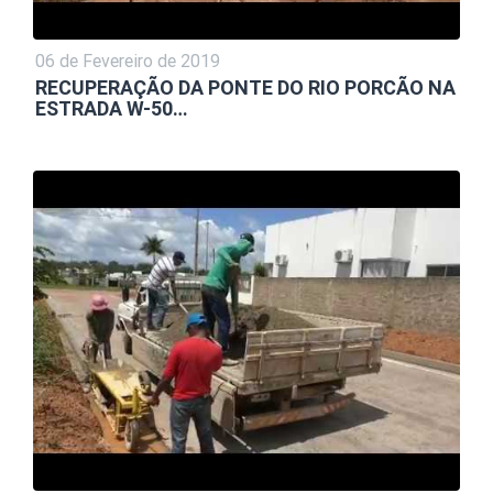
06 de Fevereiro de 2019
RECUPERAÇÃO DA PONTE DO RIO PORCÃO NA
ESTRADA W-50…