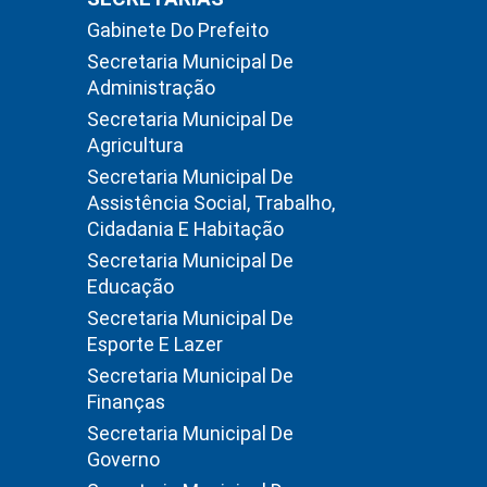
Gabinete Do Prefeito
Secretaria Municipal De
Administração
Secretaria Municipal De
Agricultura
Secretaria Municipal De
Assistência Social, Trabalho,
Cidadania E Habitação
Secretaria Municipal De
Educação
Secretaria Municipal De
Esporte E Lazer
Secretaria Municipal De
Finanças
Secretaria Municipal De
Governo