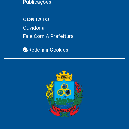
Publicações
CONTATO
Ouvidoria
Fale Com A Prefeitura
Redefinir Cookies