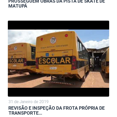
PROSSEGUEM OBRAS DA PISTA DE SKATE DE
MATUPÁ
31 de Janeiro de 2019
REVISÃO E INSPEÇÃO DA FROTA PRÓPRIA DE
TRANSPORTE…