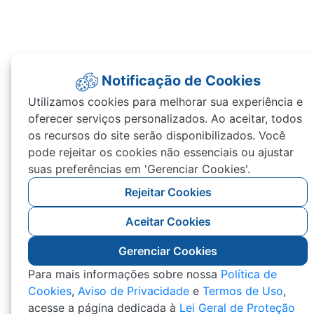
Notificação de Cookies
Utilizamos cookies para melhorar sua experiência e
oferecer serviços personalizados. Ao aceitar, todos
os recursos do site serão disponibilizados. Você
pode rejeitar os cookies não essenciais ou ajustar
suas preferências em 'Gerenciar Cookies'.
Rejeitar Cookies
Aceitar Cookies
Gerenciar Cookies
Para mais informações sobre nossa
Política de
Cookies
,
Aviso de Privacidade
e
Termos de Uso
,
acesse a página dedicada à
Lei Geral de Proteção