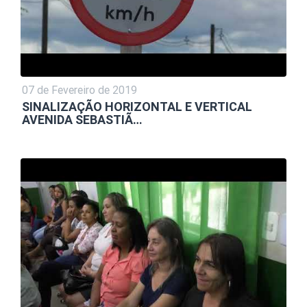
07 de Fevereiro de 2019
SINALIZAÇÃO HORIZONTAL E VERTICAL
AVENIDA SEBASTIÃ…