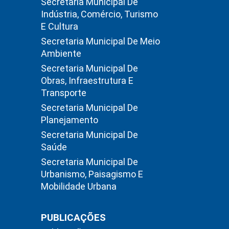
Secretaria Municipal De
Indústria, Comércio, Turismo
E Cultura
Secretaria Municipal De Meio
Ambiente
Secretaria Municipal De
Obras, Infraestrutura E
Transporte
Secretaria Municipal De
Planejamento
Secretaria Municipal De
Saúde
Secretaria Municipal De
Urbanismo, Paisagismo E
Mobilidade Urbana
PUBLICAÇÕES