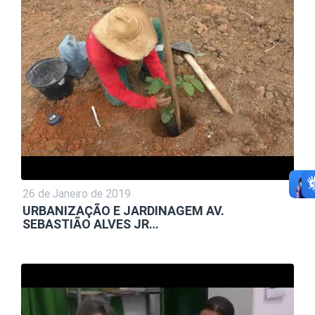
26 de Janeiro de 2019
URBANIZAÇÃO E JARDINAGEM AV.
SEBASTIÃO ALVES JR…