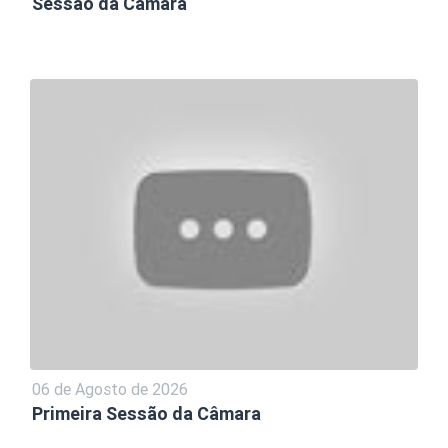
Sessão da Câmara
06 de Agosto de 2026
Primeira Sessão da Câmara