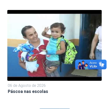
06 de Agosto de 2026
Páscoa nas escolas