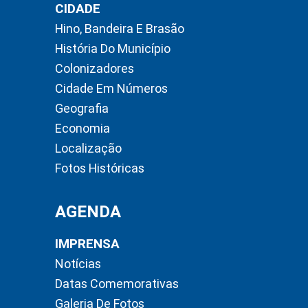
CIDADE
Hino, Bandeira E Brasão
História Do Município
Colonizadores
Cidade Em Números
Geografia
Economia
Localização
Fotos Históricas
AGENDA
IMPRENSA
Notícias
Datas Comemorativas
Galeria De Fotos