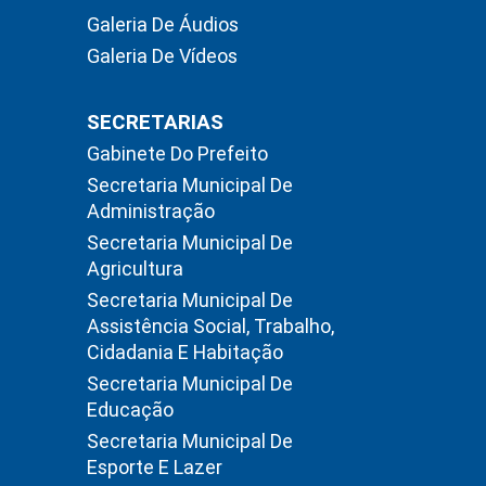
Galeria De Áudios
Galeria De Vídeos
SECRETARIAS
Gabinete Do Prefeito
Secretaria Municipal De
Administração
Secretaria Municipal De
Agricultura
Secretaria Municipal De
Assistência Social, Trabalho,
Cidadania E Habitação
Secretaria Municipal De
Educação
Secretaria Municipal De
Esporte E Lazer