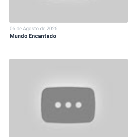
06 de Agosto de 2026
Mundo Encantado