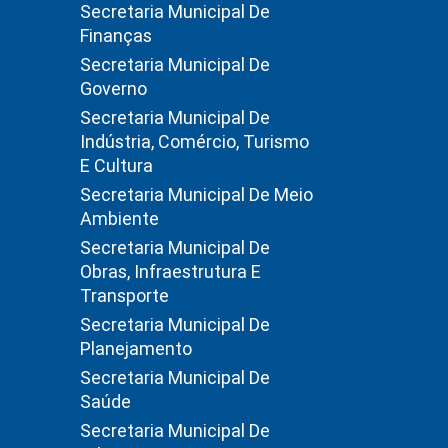
Secretaria Municipal De
Finanças
Secretaria Municipal De
Governo
Secretaria Municipal De
Indústria, Comércio, Turismo
E Cultura
Secretaria Municipal De Meio
Ambiente
Secretaria Municipal De
Obras, Infraestrutura E
Transporte
Secretaria Municipal De
Planejamento
Secretaria Municipal De
Saúde
Secretaria Municipal De