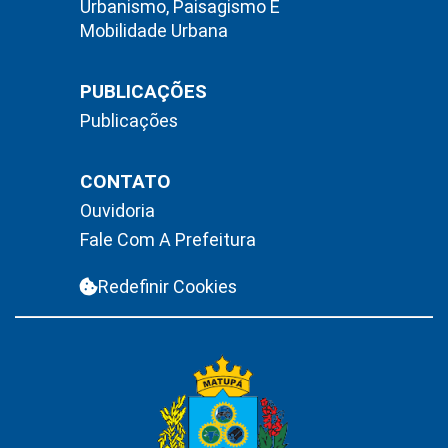
Urbanismo, Paisagismo E
Mobilidade Urbana
PUBLICAÇÕES
Publicações
CONTATO
Ouvidoria
Fale Com A Prefeitura
Redefinir Cookies