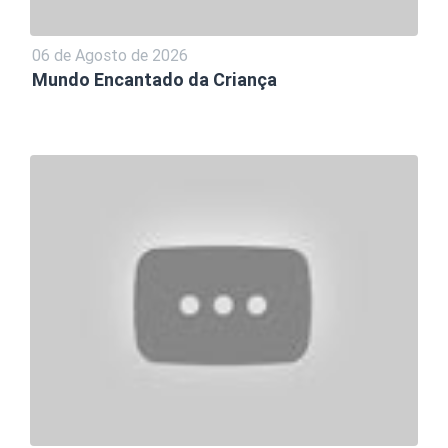
06 de Agosto de 2026
Mundo Encantado da Criança