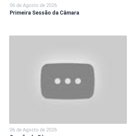
06 de Agosto de 2026
Primeira Sessão da Câmara
06 de Agosto de 2026