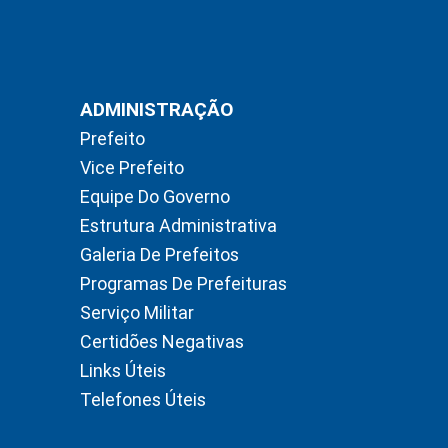
ADMINISTRAÇÃO
Prefeito
Vice Prefeito
Equipe Do Governo
Estrutura Administrativa
Galeria De Prefeitos
Programas De Prefeituras
Serviço Militar
Certidões Negativas
Links Úteis
Telefones Úteis