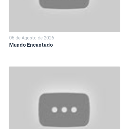
06 de Agosto de 2026
Mundo Encantado