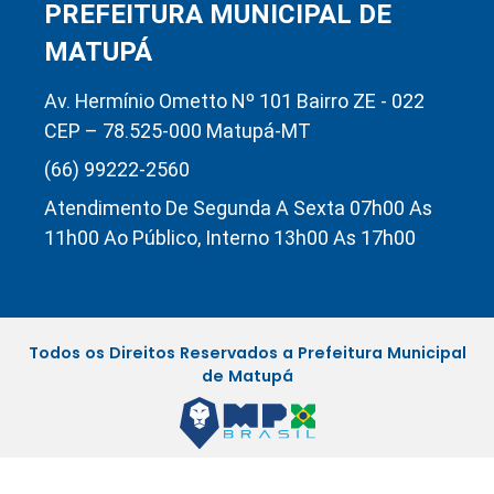
PREFEITURA MUNICIPAL DE
MATUPÁ
Av. Hermínio Ometto Nº 101 Bairro ZE - 022
CEP – 78.525-000 Matupá-MT
(66) 99222-2560
Atendimento De Segunda A Sexta 07h00 As
11h00 Ao Público, Interno 13h00 As 17h00
Todos os Direitos Reservados a Prefeitura Municipal
de Matupá