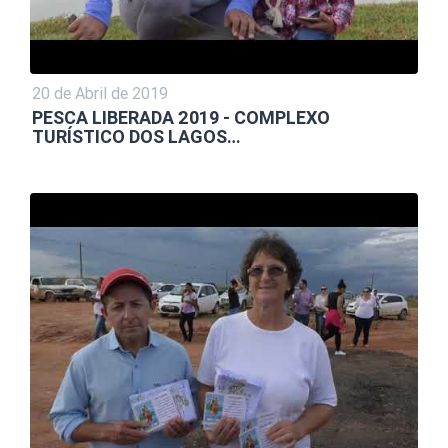
20 de Abril de 2019
PESCA LIBERADA 2019 - COMPLEXO
TURÍSTICO DOS LAGOS…