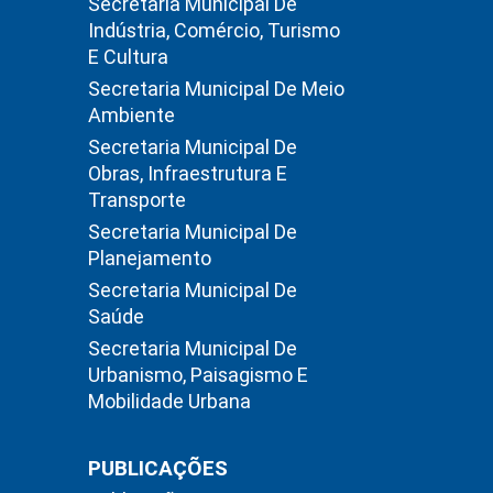
Secretaria Municipal De
Indústria, Comércio, Turismo
E Cultura
Secretaria Municipal De Meio
Ambiente
Secretaria Municipal De
Obras, Infraestrutura E
Transporte
Secretaria Municipal De
Planejamento
Secretaria Municipal De
Saúde
Secretaria Municipal De
Urbanismo, Paisagismo E
Mobilidade Urbana
PUBLICAÇÕES