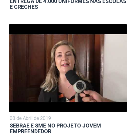
ENTREGA DE 4.000 UNIFORMES NAS ESCOLAS
E CRECHES
08 de Abril de 2019
SEBRAE E SME NO PROJETO JOVEM
EMPREENDEDOR