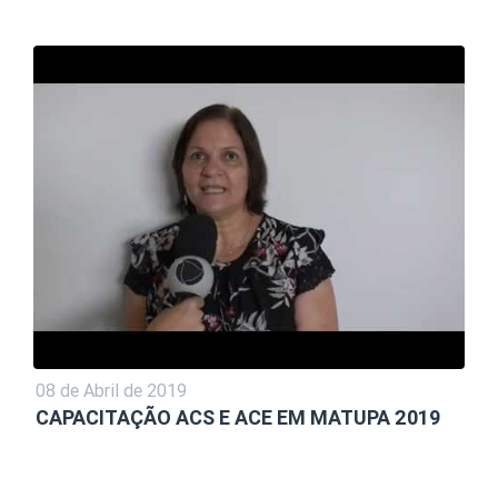
08 de Abril de 2019
CAPACITAÇÃO ACS E ACE EM MATUPA 2019