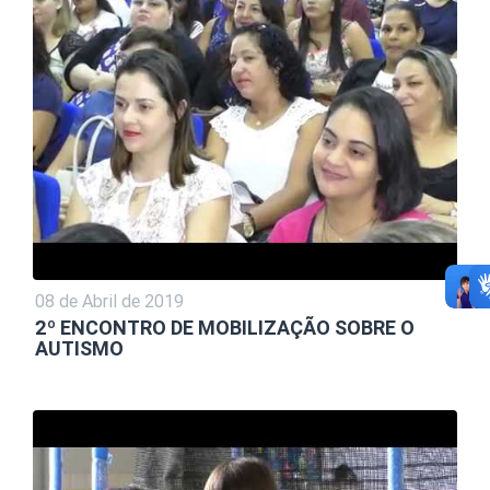
08 de Abril de 2019
2º ENCONTRO DE MOBILIZAÇÃO SOBRE O
AUTISMO