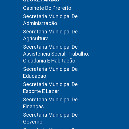
Gabinete Do Prefeito
Secretaria Municipal De
Administração
Secretaria Municipal De
Agricultura
Secretaria Municipal De
Assistência Social, Trabalho,
Cidadania E Habitação
Secretaria Municipal De
Educação
Secretaria Municipal De
Esporte E Lazer
Secretaria Municipal De
Finanças
Secretaria Municipal De
Governo