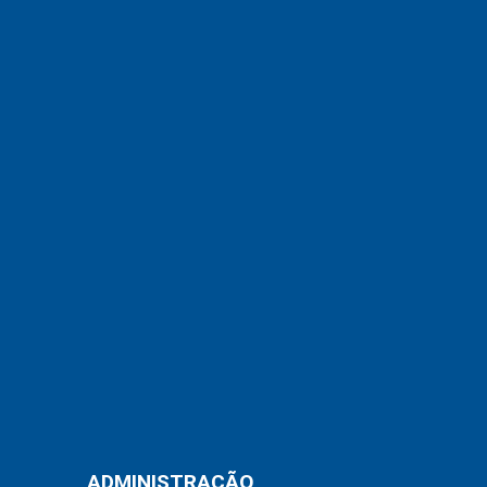
ADMINISTRAÇÃO