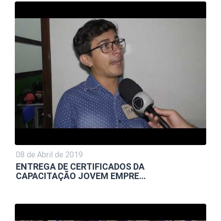
08 de Abril de 2019
ENTREGA DE CERTIFICADOS DA
CAPACITAÇÃO JOVEM EMPRE…