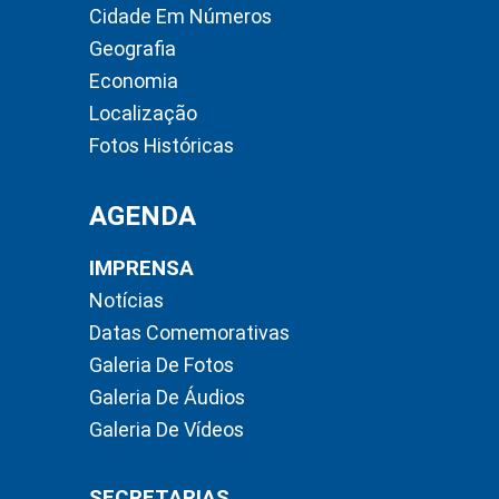
Cidade Em Números
Geografia
Economia
Localização
Fotos Históricas
AGENDA
IMPRENSA
Notícias
Datas Comemorativas
Galeria De Fotos
Galeria De Áudios
Galeria De Vídeos
SECRETARIAS