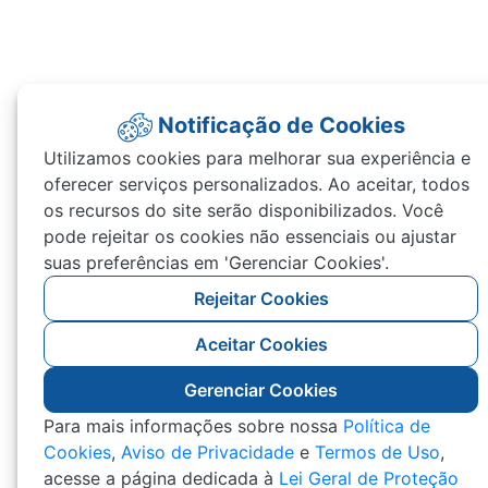
Notificação de Cookies
Utilizamos cookies para melhorar sua experiência e
oferecer serviços personalizados. Ao aceitar, todos
os recursos do site serão disponibilizados. Você
pode rejeitar os cookies não essenciais ou ajustar
suas preferências em 'Gerenciar Cookies'.
Rejeitar Cookies
Aceitar Cookies
Gerenciar Cookies
Para mais informações sobre nossa
Política de
Cookies
,
Aviso de Privacidade
e
Termos de Uso
,
acesse a página dedicada à
Lei Geral de Proteção