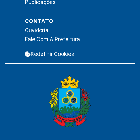
Publicações
CONTATO
Ouvidoria
Fale Com A Prefeitura
Redefinir Cookies