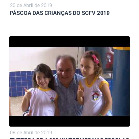
20 de Abril de 2019
PÁSCOA DAS CRIANÇAS DO SCFV 2019
08 de Abril de 2019