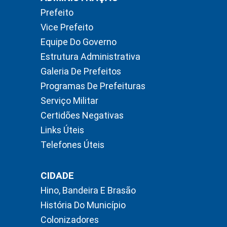
Prefeito
Vice Prefeito
Equipe Do Governo
Estrutura Administrativa
Galeria De Prefeitos
Programas De Prefeituras
Serviço Militar
Certidões Negativas
Links Úteis
Telefones Úteis
CIDADE
Hino, Bandeira E Brasão
História Do Município
Colonizadores