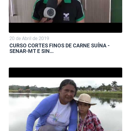
20 de Abril de 2019
CURSO CORTES FINOS DE CARNE SUÍNA -
SENAR-MT E SIN…