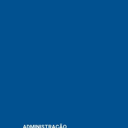
ADMINISTRAÇÃO