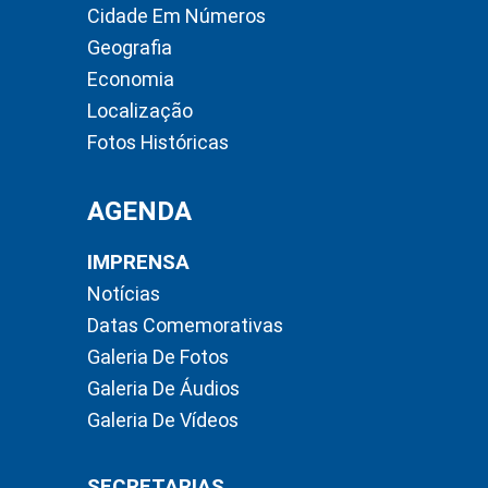
Cidade Em Números
Geografia
Economia
Localização
Fotos Históricas
AGENDA
IMPRENSA
Notícias
Datas Comemorativas
Galeria De Fotos
Galeria De Áudios
Galeria De Vídeos
SECRETARIAS