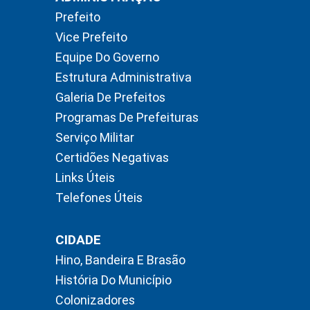
Prefeito
Vice Prefeito
Equipe Do Governo
Estrutura Administrativa
Galeria De Prefeitos
Programas De Prefeituras
Serviço Militar
Certidões Negativas
Links Úteis
Telefones Úteis
CIDADE
Hino, Bandeira E Brasão
História Do Município
Colonizadores