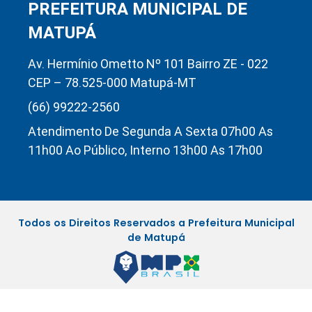
PREFEITURA MUNICIPAL DE
MATUPÁ
Av. Hermínio Ometto Nº 101 Bairro ZE - 022
CEP – 78.525-000 Matupá-MT
(66) 99222-2560
Atendimento De Segunda A Sexta 07h00 As
11h00 Ao Público, Interno 13h00 As 17h00
Todos os Direitos Reservados a Prefeitura Municipal
de Matupá