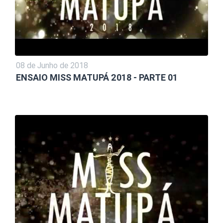
08 de Junho de 2018
ENSAIO MISS MATUPÁ 2018 - PARTE 01