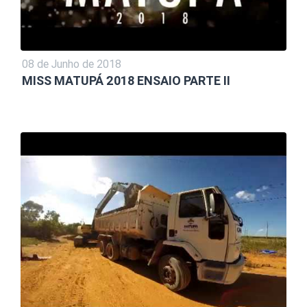
08 de Junho de 2018
MISS MATUPÁ 2018 ENSAIO PARTE II