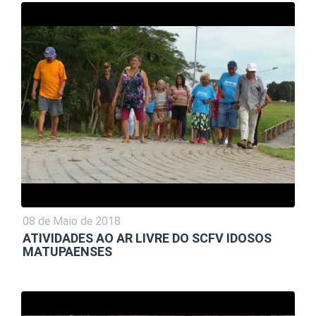
08 de Maio de 2018
ATIVIDADES AO AR LIVRE DO SCFV IDOSOS
MATUPAENSES