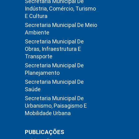
Secretaria Municipal De
Indústria, Comércio, Turismo
E Cultura
Secretaria Municipal De Meio
Ambiente
Secretaria Municipal De
Obras, Infraestrutura E
Transporte
Secretaria Municipal De
Planejamento
Secretaria Municipal De
Saúde
Secretaria Municipal De
Urbanismo, Paisagismo E
Mobilidade Urbana
PUBLICAÇÕES