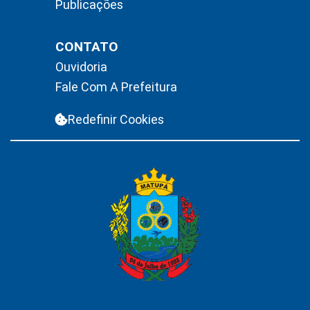
Publicações
CONTATO
Ouvidoria
Fale Com A Prefeitura
Redefinir Cookies