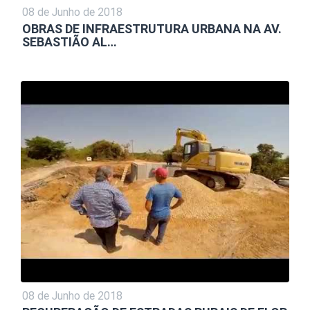
08 de Junho de 2018
OBRAS DE INFRAESTRUTURA URBANA NA AV.
SEBASTIÃO AL…
08 de Junho de 2018