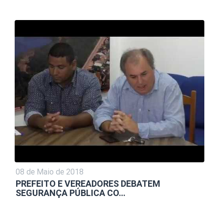
08 de Maio de 2018
PREFEITO E VEREADORES DEBATEM
SEGURANÇA PÚBLICA CO…