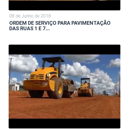
08 de Junho de 2018
ORDEM DE SERVIÇO PARA PAVIMENTAÇÃO
DAS RUAS 1 E 7…