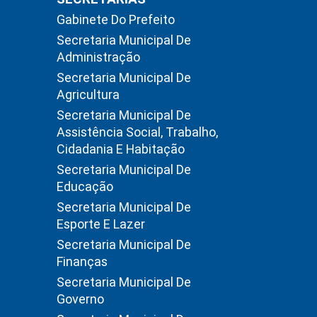
Gabinete Do Prefeito
Secretaria Municipal De
Administração
Secretaria Municipal De
Agricultura
Secretaria Municipal De
Assistência Social, Trabalho,
Cidadania E Habitação
Secretaria Municipal De
Educação
Secretaria Municipal De
Esporte E Lazer
Secretaria Municipal De
Finanças
Secretaria Municipal De
Governo