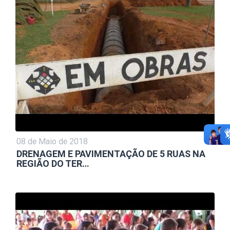
08 de Maio de 2018
DRENAGEM E PAVIMENTAÇÃO DE 5 RUAS NA
REGIÃO DO TER…