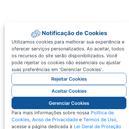
Notificação de Cookies
Utilizamos cookies para melhorar sua experiência e
oferecer serviços personalizados. Ao aceitar, todos
os recursos do site serão disponibilizados. Você
pode rejeitar os cookies não essenciais ou ajustar
suas preferências em 'Gerenciar Cookies'.
Rejeitar Cookies
Aceitar Cookies
Gerenciar Cookies
Para mais informações sobre nossa
Política de
Cookies
,
Aviso de Privacidade
e
Termos de Uso
,
acesse a página dedicada à
Lei Geral de Proteção