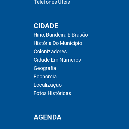
Telefones Úteis
CIDADE
Hino, Bandeira E Brasão
História Do Município
Colonizadores
Cidade Em Números
Geografia
Economia
Localização
Fotos Históricas
AGENDA