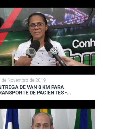
 de Novembro de 2019
NTREGA DE VAN 0 KM PARA
RANSPORTE DE PACIENTES -…