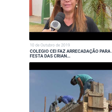
10 de Outubro de 2019
COLEGIO CEI FAZ ARRECADAÇÃO PARA
FESTA DAS CRIAN…