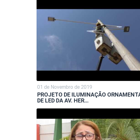
01 de Novembro de 2019
PROJETO DE ILUMINAÇÃO ORNAMENT
DE LED DA AV. HER…