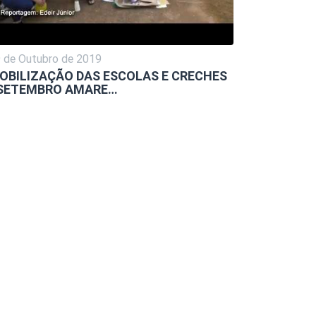
 de Outubro de 2019
OBILIZAÇÃO DAS ESCOLAS E CRECHES
 SETEMBRO AMARE…