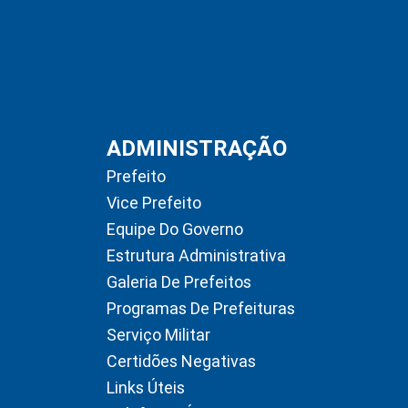
ADMINISTRAÇÃO
Prefeito
Vice Prefeito
Equipe Do Governo
Estrutura Administrativa
Galeria De Prefeitos
Programas De Prefeituras
Serviço Militar
Certidões Negativas
Links Úteis