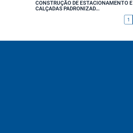
CONSTRUÇÃO DE ESTACIONAMENTO E
CALÇADAS PADRONIZAD…
1