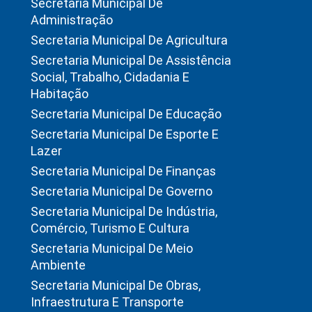
Secretaria Municipal De
Administração
Secretaria Municipal De Agricultura
Secretaria Municipal De Assistência
Social, Trabalho, Cidadania E
Habitação
Secretaria Municipal De Educação
Secretaria Municipal De Esporte E
Lazer
Secretaria Municipal De Finanças
Secretaria Municipal De Governo
Secretaria Municipal De Indústria,
Comércio, Turismo E Cultura
Secretaria Municipal De Meio
Ambiente
Secretaria Municipal De Obras,
Infraestrutura E Transporte